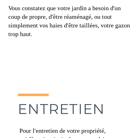
Vous constatez que votre jardin a besoin d'un
coup de propre, d'être réaménagé, ou tout
simplement vos haies d'être taillées, votre gazon
trop haut.
ENTRETIEN
Pour l'entretien de votre propriété,