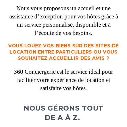
Nous vous proposons un accueil et une
assistance d’exception pour vos hôtes grâce à
un service personnalisé, disponible et à
l’écoute de vos besoins.
VOUS LOUEZ VOS BIENS SUR DES SITES DE
LOCATION ENTRE PARTICULIERS OU VOUS
SOUHAITEZ ACCUEILLIR DES AMIS ?
360 Conciergerie est le service idéal pour
faciliter votre expérience de location et
satisfaire vos hôtes.
NOUS GÉRONS TOUT
DE A À Z.