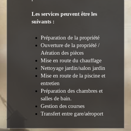
Les services peuvent être les
suivants :
Préparation de la propriété
Ouverture de la propriété /
Aération des pièces
Mise en route du chauffage
Nettoyage jardin/salon jardin
Mise en route de la piscine et
entretien
Préparation des chambres et
salles de bain.
Gestion des courses
Transfert entre gare/aéroport