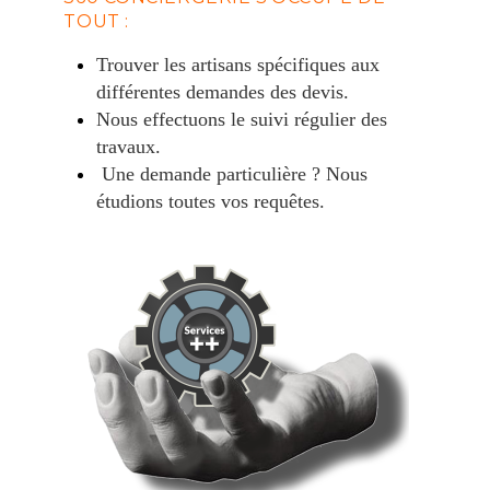
TOUT :
Trouver les artisans spécifiques aux
différentes demandes des devis.
Nous effectuons le suivi régulier des
travaux.
Une demande particulière ? Nous
étudions toutes vos requêtes.