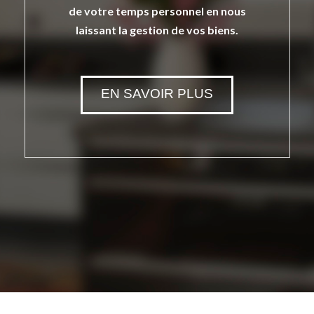
de votre temps personnel en nous
laissant la gestion de vos biens.
EN SAVOIR PLUS