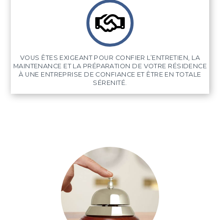
VOUS ÊTES EXIGEANT POUR CONFIER L’ENTRETIEN, LA
MAINTENANCE ET LA PRÉPARATION DE VOTRE RÉSIDENCE
À UNE ENTREPRISE DE CONFIANCE ET ÊTRE EN TOTALE
SÉRENITÉ.