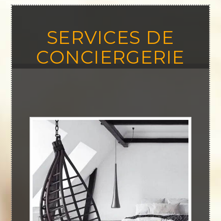
SERVICES DE
CONCIERGERIE