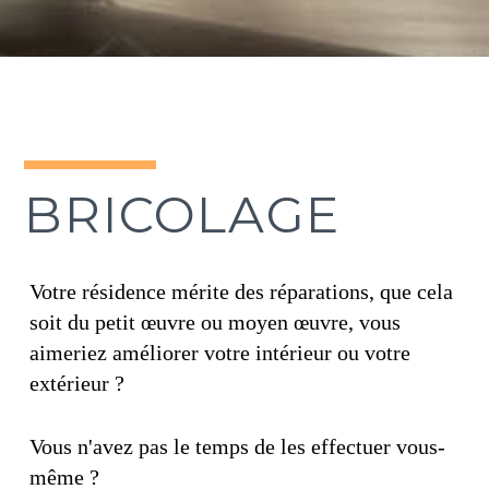
BRICOLAGE
Votre résidence mérite des réparations, que cela
soit du petit œuvre ou moyen œuvre, vous
aimeriez améliorer votre intérieur ou votre
extérieur ?
Vous n'avez pas le temps de les effectuer vous-
même ?