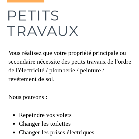
PETITS
TRAVAUX
Vous réalisez que votre propriété principale ou
secondaire nécessite des petits travaux de l'ordre
de l'électricité / plomberie / peinture /
revêtement de sol.
Nous pouvons :
Repeindre vos volets
Changer les toilettes
Changer les prises électriques