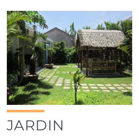
JARDIN