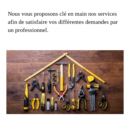
Nous vous proposons clé en main nos services
afin de satisfaire vos différentes demandes par
un professionnel.