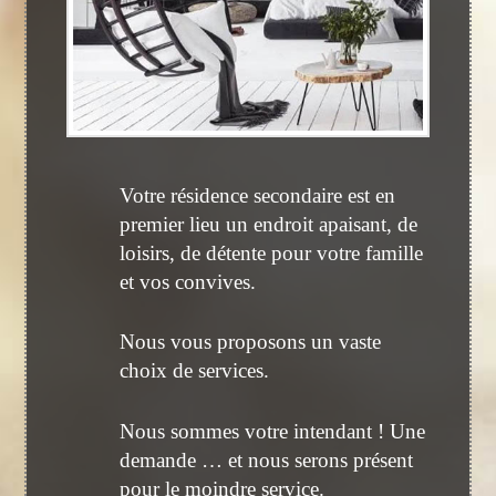
Votre résidence secondaire est en
premier lieu un endroit apaisant, de
loisirs, de détente pour votre famille
et vos convives.
Nous vous proposons un vaste
choix de services.
Nous sommes votre intendant ! Une
demande … et nous serons présent
pour le moindre service.