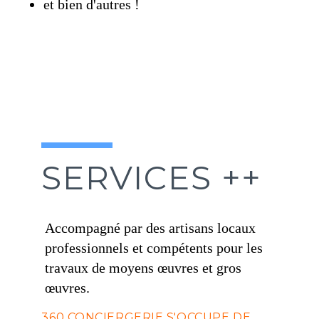
et bien d'autres !
SERVICES ++
Accompagné par des artisans locaux
professionnels et compétents pour les
travaux de moyens œuvres et gros
œuvres.
360 CONCIERGERIE S'OCCUPE DE