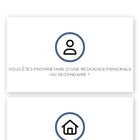
VOUS ÊTES PROPRIÉTAIRE D'UNE RÉSIDENCE PRINCIPALE
OU SECONDAIRE ?