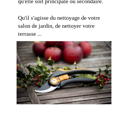
qu'elle soit principale ou secondaire.
Qu'il s'agisse du nettoyage de votre
salon de jardin, de nettoyer votre
terrasse ...