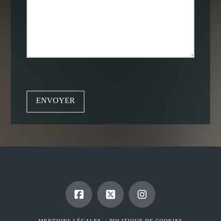
MENTIONS LÉGALES
POLITIQUE DE COOKIES