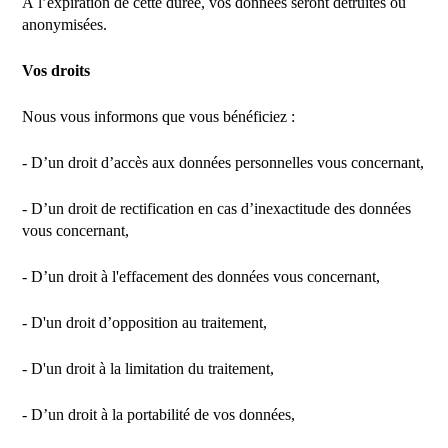
À l’expiration de cette durée, vos données seront détruites ou
anonymisées.
Vos droits
Nous vous informons que vous bénéficiez :
- D’un droit d’accès aux données personnelles vous concernant,
- D’un droit de rectification en cas d’inexactitude des données
vous concernant,
- D’un droit à l'effacement des données vous concernant,
- D'un droit d’opposition au traitement,
- D'un droit à la limitation du traitement,
- D’un droit à la portabilité de vos données,