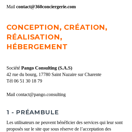
Mail
contact@360conciergerie.com
CONCEPTION, CRÉATION,
RÉALISATION,
HÉBERGEMENT
Société
Pango Consulting (S.A.S)
42 rue du bourg, 17780 Saint Nazaire sur Charente
Tél 06 51 30 18 79
Mail contact@pango.consulting
1 - PRÉAMBULE
Les utilisateurs ne peuvent bénéficier des services qui leur sont
proposés sur le site que sous réserve de l’acceptation des