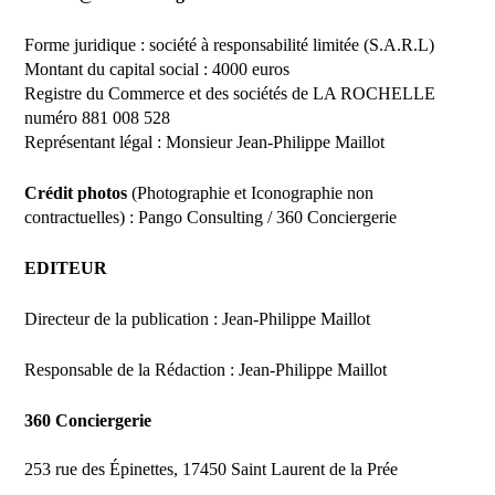
Forme juridique : société à responsabilité limitée (S.A.R.L)
Montant du capital social : 4000 euros
Registre du Commerce et des sociétés de LA ROCHELLE
numéro 881 008 528
Représentant légal : Monsieur Jean-Philippe Maillot
Crédit photos
(Photographie et Iconographie non
contractuelles) : Pango Consulting / 360 Conciergerie
EDITEUR
Directeur de la publication : Jean-Philippe Maillot
Responsable de la Rédaction : Jean-Philippe Maillot
360 Conciergerie
253 rue des Épinettes, 17450 Saint Laurent de la Prée