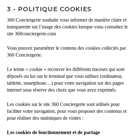
3 - POLITIQUE COOKIES
360 Conciergerie souhaite vous informer de manière claire et
transparente sur l’usage des cookies lorsque vous consultez le
site 360conciergerie.com
Vous pouvez paramétrer le contenu des cookies collectés par
360 Conciergerie.
Le terme « cookie » recouvre les différents traceurs qui sont
déposés ou lus sur le terminal que vous utilisez (ordinateur,
tablette, smartphone…) pour votre navigation sur des pages
internet sous réserve des choix que vous avez exprimés.
Les cookies sur le site 360 Conciergerie sont utilisés pour
faciliter votre navigation, pour vous proposer des contenus et
pour réaliser des statistiques de visites :
Les cookies de fonctionnement et de partage