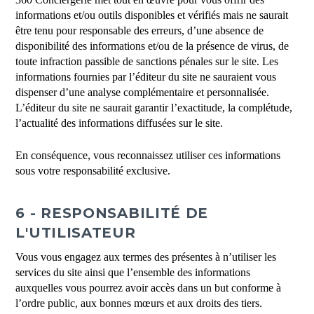
informations et/ou outils disponibles et vérifiés mais ne saurait
être tenu pour responsable des erreurs, d’une absence de
disponibilité des informations et/ou de la présence de virus, de
toute infraction passible de sanctions pénales sur le site. Les
informations fournies par l’éditeur du site ne sauraient vous
dispenser d’une analyse complémentaire et personnalisée.
L’éditeur du site ne saurait garantir l’exactitude, la complétude,
l’actualité des informations diffusées sur le site.
En conséquence, vous reconnaissez utiliser ces informations
sous votre responsabilité exclusive.
6 - RESPONSABILITÉ DE
L'UTILISATEUR
Vous vous engagez aux termes des présentes à n’utiliser les
services du site ainsi que l’ensemble des informations
auxquelles vous pourrez avoir accès dans un but conforme à
l’ordre public, aux bonnes mœurs et aux droits des tiers.