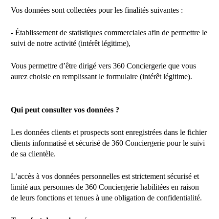
Vos données sont collectées pour les finalités suivantes :
- Établissement de statistiques commerciales afin de permettre le
suivi de notre activité (intérêt légitime),
Vous permettre d’être dirigé vers 360 Conciergerie que vous
aurez choisie en remplissant le formulaire (intérêt légitime).
Qui peut consulter vos données ?
Les données clients et prospects sont enregistrées dans le fichier
clients informatisé et sécurisé de 360 Conciergerie pour le suivi
de sa clientèle.
L’accès à vos données personnelles est strictement sécurisé et
limité aux personnes de 360 Conciergerie habilitées en raison
de leurs fonctions et tenues à une obligation de confidentialité.