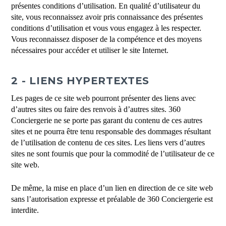
présentes conditions d’utilisation. En qualité d’utilisateur du
site, vous reconnaissez avoir pris connaissance des présentes
conditions d’utilisation et vous vous engagez à les respecter.
Vous reconnaissez disposer de la compétence et des moyens
nécessaires pour accéder et utiliser le site Internet.
2 - LIENS HYPERTEXTES
Les pages de ce site web pourront présenter des liens avec
d’autres sites ou faire des renvois à d’autres sites. 360
Conciergerie ne se porte pas garant du contenu de ces autres
sites et ne pourra être tenu responsable des dommages résultant
de l’utilisation de contenu de ces sites. Les liens vers d’autres
sites ne sont fournis que pour la commodité de l’utilisateur de ce
site web.
De même, la mise en place d’un lien en direction de ce site web
sans l’autorisation expresse et préalable de 360 Conciergerie est
interdite.