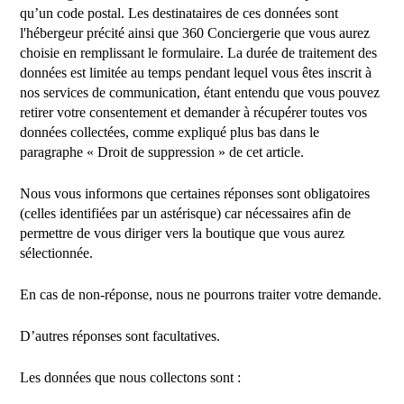
qu’un code postal. Les destinataires de ces données sont
l'hébergeur précité ainsi que 360 Conciergerie que vous aurez
choisie en remplissant le formulaire. La durée de traitement des
données est limitée au temps pendant lequel vous êtes inscrit à
nos services de communication, étant entendu que vous pouvez
retirer votre consentement et demander à récupérer toutes vos
données collectées, comme expliqué plus bas dans le
paragraphe « Droit de suppression » de cet article.
Nous vous informons que certaines réponses sont obligatoires
(celles identifiées par un astérisque) car nécessaires afin de
permettre de vous diriger vers la boutique que vous aurez
sélectionnée.
En cas de non-réponse, nous ne pourrons traiter votre demande.
D’autres réponses sont facultatives.
Les données que nous collectons sont :