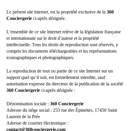
Le présent site internet, est la propriété exclusive de la
360
Conciergerie
ci-après désignée.
L’ensemble de ce site Internet relève de la législation française
et internationale sur le droit d’auteur et la propriété
intellectuelle. Tous les droits de reproduction sont réservés, y
compris les documents téléchargeables et les représentations
iconographiques et photographiques.
La reproduction de tout ou partie de ce site Internet sur un
support quel qu’il soit, est formellement interdite, sauf
autorisation expresse du directeur de la publication de la société
360 Conciergerie
ci-après désignée :
Dénomination sociale :
360 Conciergerie
Adresse du siège social : 253 rue des Épinettes, 17450 Saint
Laurent de la Prée
Adresse de courrier électronique :
contact@360conciergerie.com