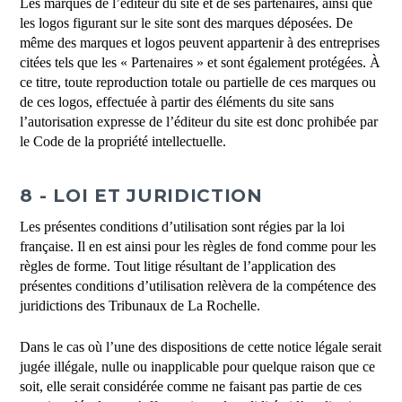
Les marques de l’éditeur du site et de ses partenaires, ainsi que
les logos figurant sur le site sont des marques déposées. De
même des marques et logos peuvent appartenir à des entreprises
citées tels que les « Partenaires » et sont également protégées. À
ce titre, toute reproduction totale ou partielle de ces marques ou
de ces logos, effectuée à partir des éléments du site sans
l’autorisation expresse de l’éditeur du site est donc prohibée par
le Code de la propriété intellectuelle.
8 - LOI ET JURIDICTION
Les présentes conditions d’utilisation sont régies par la loi
française. Il en est ainsi pour les règles de fond comme pour les
règles de forme. Tout litige résultant de l’application des
présentes conditions d’utilisation relèvera de la compétence des
juridictions des Tribunaux de La Rochelle.
Dans le cas où l’une des dispositions de cette notice légale serait
jugée illégale, nulle ou inapplicable pour quelque raison que ce
soit, elle serait considérée comme ne faisant pas partie de ces