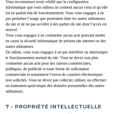
Vous reconnaissez avoir vérifié que la configuration
informatique que vous utilisez ne contient aucun virus et qu’elle
est en parfait état de fonctionnement. Vous vous engagez à ne
pas perturber l’usage que pourraient faire les autres utilisateurs
du site et de ne pas accéder à des parties du site dont l’accès est
réservé.
Vous vous engagez à ne commettre aucun acte pouvant mettre
en cause la sécurité informatique de présent site internet ou des
autres utilisateurs.
De même, vous vous engagez à ne pas interférer ou interrompre
le fonctionnement normal du site. Vous ne devez non plus
commettre aucun acte pour des raisons commerciales,
politiques, de publicité et toute forme de sollicitation
commerciale et notamment l’envoi de courriers électroniques
non sollicités. Vous ne devez pas collecter, utiliser, ou effectuer
un traitement quelconque des données personnelles des autres
utilisateurs.
7 - PROPRIÉTÉ INTELLECTUELLE