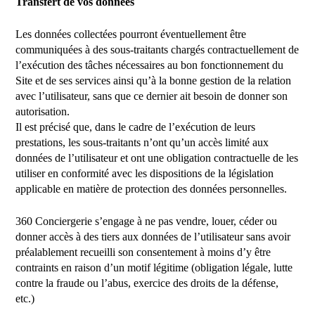
Transfert de vos données
Les données collectées pourront éventuellement être
communiquées à des sous-traitants chargés contractuellement de
l’exécution des tâches nécessaires au bon fonctionnement du
Site et de ses services ainsi qu’à la bonne gestion de la relation
avec l’utilisateur, sans que ce dernier ait besoin de donner son
autorisation.
Il est précisé que, dans le cadre de l’exécution de leurs
prestations, les sous-traitants n’ont qu’un accès limité aux
données de l’utilisateur et ont une obligation contractuelle de les
utiliser en conformité avec les dispositions de la législation
applicable en matière de protection des données personnelles.
360 Conciergerie s’engage à ne pas vendre, louer, céder ou
donner accès à des tiers aux données de l’utilisateur sans avoir
préalablement recueilli son consentement à moins d’y être
contraints en raison d’un motif légitime (obligation légale, lutte
contre la fraude ou l’abus, exercice des droits de la défense,
etc.)