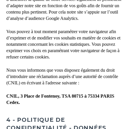
d’adapter notre site en fonction de vos goûts afin de fournir un
contenu plus pertinent. Pour cela notre site s’appuie sur l’outil
d’analyse d’audience Google Analytics.
Vous pouvez à tout moment paramétrer votre navigateur afin
d’exprimer et de modifier vos souhaits en matière de cookies et
notamment concernant les cookies statistiques. Vous pouvez
exprimer vos choix en paramétrant votre navigateur de façon à
refuser certains cookies.
Nous vous informons que vous disposez également du droit
d’introduire une réclamation auprès d’une autorité de contrôle
(CNIL) en écrivant à l'adresse suivante :
CNIL, 3 Place de Fontenoy, TSA 80715 à 75334 PARIS
Cedex.
4 - POLITIQUE DE
CONFIDENTIALITÉ - DONNÉES