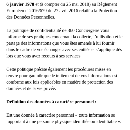
6 janvier 1978
et (à compter du 25 mai 2018) au Règlement
Européen n°2016/679 du 27 avril 2016 relatif à la Protection
des Données Personnelles.
La politique de confidentialité de 360 Conciergerie vous
informe de ses pratiques concernant la collecte, l’utilisation et le
partage des informations que vous êtes amenés à lui fournir
dans le cadre de vos échanges avec ses entités et s’applique dès
lors que vous avez recours à ses services.
Cette politique précise également les procédures mises en
œuvre pour garantir que le traitement de vos informations est
conforme aux lois applicables en matière de protection des
données et de la vie privée.
Définition des données à caractère personnel :
Est une donnée à caractère personnel « toute information se
rapportant à une personne physique identifiée ou identifiable ».