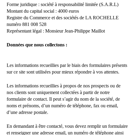
Forme juridique : société à responsabilité limitée (S.A.R.L)
Montant du capital social : 4000 euros
Registre du Commerce et des sociétés de LA ROCHELLE
numéro 881 008 528
Représentant légal : Monsieur Jean-Philippe Maillot
Données que nous collectons :
Les informations recueillies par le biais des formulaires présents
sur ce site sont utilisées pour mieux répondre à vos attentes.
Les informations recueillies à propos de nos prospects ou de
nos clients sont uniquement collectées à partir de notre
formulaire de contact. Il peut s’agir du nom de la société, de
noms et prénoms, d’un numéro de téléphone, fax ou email,
d’une adresse postale.
En demandant à être contacté, vous devez remplir un formulaire
et renseigner une adresse email, un numéro de téléphone ainsi