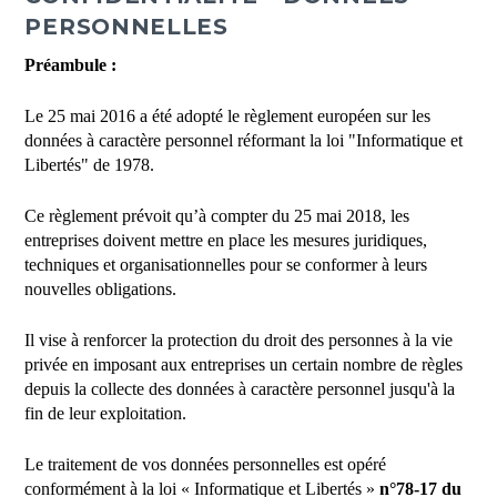
PERSONNELLES
Préambule :
Le 25 mai 2016 a été adopté le règlement européen sur les
données à caractère personnel réformant la loi "Informatique et
Libertés" de 1978.
Ce règlement prévoit qu’à compter du 25 mai 2018, les
entreprises doivent mettre en place les mesures juridiques,
techniques et organisationnelles pour se conformer à leurs
nouvelles obligations.
Il vise à renforcer la protection du droit des personnes à la vie
privée en imposant aux entreprises un certain nombre de règles
depuis la collecte des données à caractère personnel jusqu'à la
fin de leur exploitation.
Le traitement de vos données personnelles est opéré
conformément à la loi « Informatique et Libertés »
n°78-17 du