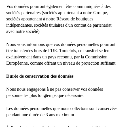
Vos données pourront également être communiquées à des
sociétés partenaires (sociétés appartenant à notre Groupe,
sociétés appartenant à notre Réseau de boutiques
indépendantes, sociétés titulaires d'un contrat de partenariat
avec notre société).
Nous vous informons que vos données personnelles pourront
être transférées hors de l’UE. Toutefois, ce transfert se fera
exclusivement dans un pays reconnu, par la Commission
Européenne, comme offrant un niveau de protection suffisant.
Durée de conservation des données
Nous nous engageons à ne pas conserver vos données
personnelles plus longtemps que nécessaire.
Les données personnelles que nous collectons sont conservées
pendant une durée de 3 ans maximum.