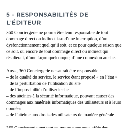
5 - RESPONSABILITÉS DE
L'ÉDITEUR
360 Conciergerie ne pourra être tenu responsable de tout
dommage direct ou indirect issu d’une interruption, d’un
dysfonctionnement quel qu’il soit, et ce pour quelque raison que
ce soit, ou encore de tout dommage direct ou indirect qui
résulterait, d’une façon quelconque, d’une connexion au site.
Aussi, 360 Conciergerie ne saurait être responsable :
– de la qualité du service, le service étant proposé « en l’état »
– de la perturbation de l’utilisation du site
– de l’impossibilité d’utiliser le site
– des atteintes à la sécurité informatique, pouvant causer des
dommages aux matériels informatiques des utilisateurs et à leurs
données
– de l’atteinte aux droits des utilisateurs de manière générale
360 Conciergerie met tout en œuvre pour vous offrir des