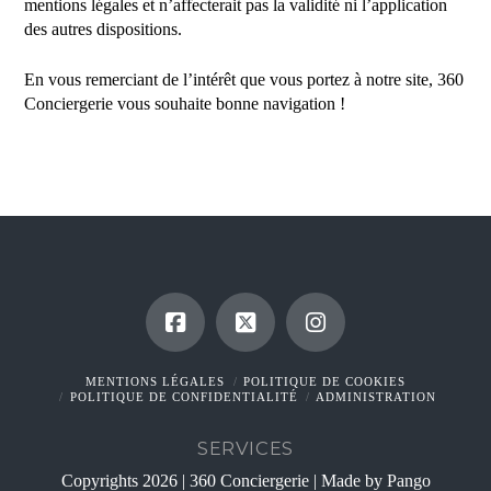
mentions légales et n’affecterait pas la validité ni l’application
des autres dispositions.
En vous remerciant de l’intérêt que vous portez à notre site, 360
Conciergerie vous souhaite bonne navigation !
MENTIONS LÉGALES
POLITIQUE DE COOKIES
POLITIQUE DE CONFIDENTIALITÉ
ADMINISTRATION
SERVICES
Copyrights 2026 | 360 Conciergerie | Made by Pango