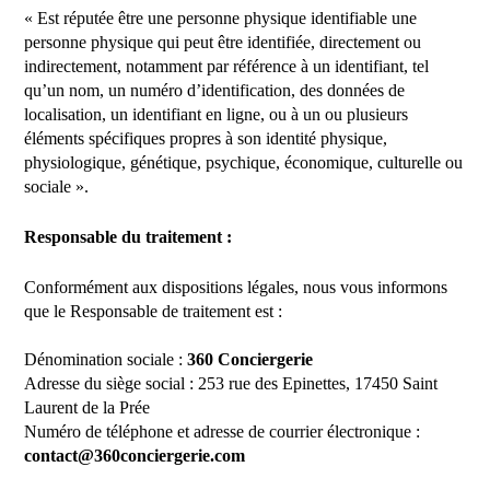
« Est réputée être une personne physique identifiable une
personne physique qui peut être identifiée, directement ou
indirectement, notamment par référence à un identifiant, tel
qu’un nom, un numéro d’identification, des données de
localisation, un identifiant en ligne, ou à un ou plusieurs
éléments spécifiques propres à son identité physique,
physiologique, génétique, psychique, économique, culturelle ou
sociale ».
Responsable du traitement :
Conformément aux dispositions légales, nous vous informons
que le Responsable de traitement est :
Dénomination sociale :
360 Conciergerie
Adresse du siège social : 253 rue des Epinettes, 17450 Saint
Laurent de la Prée
Numéro de téléphone et adresse de courrier électronique :
contact@360conciergerie.com