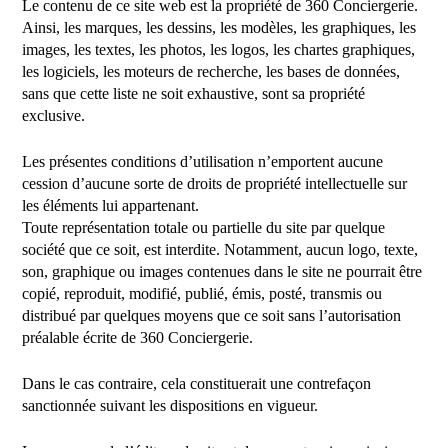
Le contenu de ce site web est la propriété de 360 Conciergerie.
Ainsi, les marques, les dessins, les modèles, les graphiques, les
images, les textes, les photos, les logos, les chartes graphiques,
les logiciels, les moteurs de recherche, les bases de données,
sans que cette liste ne soit exhaustive, sont sa propriété
exclusive.
Les présentes conditions d’utilisation n’emportent aucune
cession d’aucune sorte de droits de propriété intellectuelle sur
les éléments lui appartenant.
Toute représentation totale ou partielle du site par quelque
société que ce soit, est interdite. Notamment, aucun logo, texte,
son, graphique ou images contenues dans le site ne pourrait être
copié, reproduit, modifié, publié, émis, posté, transmis ou
distribué par quelques moyens que ce soit sans l’autorisation
préalable écrite de 360 Conciergerie.
Dans le cas contraire, cela constituerait une contrefaçon
sanctionnée suivant les dispositions en vigueur.