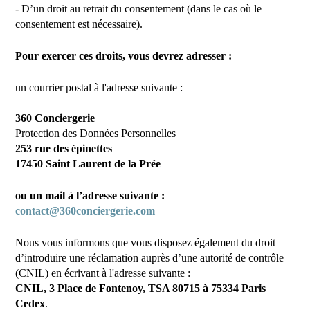
- D’un droit au retrait du consentement (dans le cas où le
consentement est nécessaire).
Pour exercer ces droits, vous devrez adresser :
un courrier postal à l'adresse suivante :
360 Conciergerie
Protection des Données Personnelles
253 rue des épinettes
17450 Saint Laurent de la Prée
ou un mail à l’adresse suivante :
contact@360conciergerie.com
Nous vous informons que vous disposez également du droit
d’introduire une réclamation auprès d’une autorité de contrôle
(CNIL) en écrivant à l'adresse suivante :
CNIL, 3 Place de Fontenoy, TSA 80715 à 75334 Paris
Cedex
.