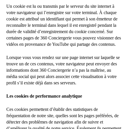
Un cookie est lu ou transmis par le serveur du site internet à
votre navigateur qui l’enregistre sur votre terminal. À chaque
cookie est attribué un identifiant qui permet à son émetteur de
reconnaître le terminal dans lequel il est enregistré pendant la
durée de validité d’enregistrement du cookie concerné. Sur
certaines pages de 360 Conciergerie vous pouvez visionner des
vidéos en provenance de YouTube qui partage des contenus.
Lorsque vous vous rendez sur une page internet sur laquelle se
trouve un de ces contenus, votre navigateur peut envoyer des
informations dont 360 Conciergerie n’a pas la maîtrise, au
média social qui peut alors associer cette visualisation à votre
profil s’il existe déjà dans ses serveurs.
Les cookies de performance analytique
Ces cookies permettent d’établir des statistiques de
fréquentation de notre site, quelles sont les pages préférées, de
détecter des problèmes de navigation afin de suivre et
d’améliorer la qualité de notre service. Également ils permettent