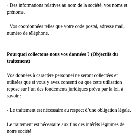
- Des informations relatives au nom de la société, vos noms et
prénoms,
- Vos coordonnées telles que votre code postal, adresse mail,
numéro de téléphone.
Pourquoi collectons-nous vos données ? (Objectifs du
traitement)
Vos données à caractère personnel ne seront collectées et
utilisées que si vous y avez consenti ou que cette utilisation
repose sur l’un des fondements juridiques prévu par la loi, à
savoir :
- Le traitement est nécessaire au respect d’une obligation légale,
Le traitement est nécessaire aux fins des intérêts légitimes de
notre société.